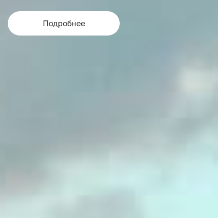
Подробнее