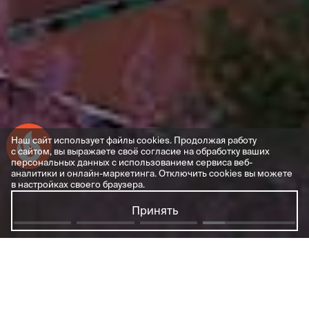
Наш сайт использует файлы cookies. Продолжая работу
Успейте купить коммерческое помещение
с сайтом, вы выражаете своё согласие на обработку ваших
персональных данных с использованием сервиса веб-
аналитики и онлайн-маркетинга. Отключить cookies вы можете
в настройках своего браузера.
Принять