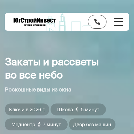
Закаты и рассветы
во все небо
Роскошные виды из окна
Ключи в 2026 г.
Школа
5 минут
Медцентр
7 минут
Двор без машин