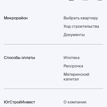
Микрорайон
Выбрать квартиру
Ход строительства
Документы
Способы оплаты
Ипотека
Рассрочка
Материнский
капитал
ЮгСтройИнвест
О компании