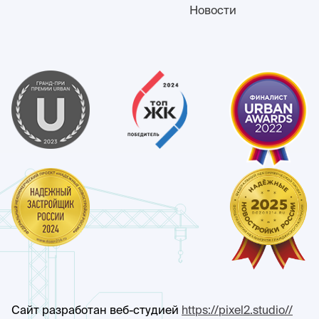
Новости
Сайт разработан веб-студией
https://pixel2.studio//