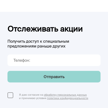
Отслеживать акции
Получить доступ к специальным
предложениям раньше других
Отправить
Я даю согласие на
обработку персональных данных
и принимаю условия
политики конфиденциальности