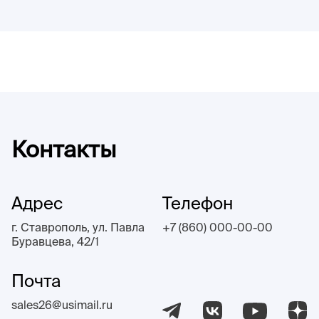
Контакты
Адрес
Телефон
г. Ставрополь, ул. Павла
+7 (860) 000-00-00
Буравцева, 42/1
Почта
sales26@usimail.ru