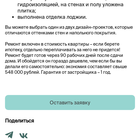
гидроизоляцией, на стенах и полу уложена
плитка;
выполнена отделка лоджии.
Вы можете выбрать один из двух дизайн-проектов, которые
отличаются оттенками стен и напольного покрытия.
Ремонт включен в стоимость квартиры – если берете
ипотеку, отдельно переплачивать за него не придется!
Ремонт будет готов через 90 рабочих дней после сдачи
дома. И обойдется он гораздо дешевле, чем если бы вы
делали его самостоятельно: экономия составляет свыше
548 000 рублей. Гарантия от застройщика – 1 год.
Оставить заявку
Поделиться