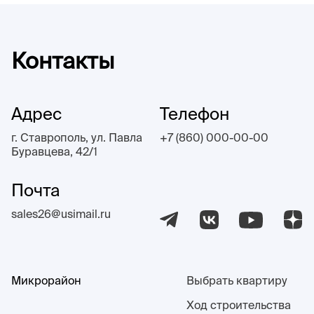
Контакты
Адрес
Телефон
г. Ставрополь, ул. Павла
+7 (860) 000-00-00
Буравцева, 42/1
Почта
sales26@usimail.ru
Микрорайон
Выбрать квартиру
Ход строительства