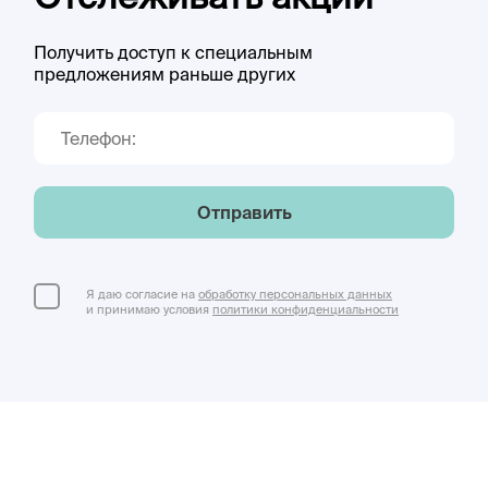
Получить доступ к специальным
предложениям раньше других
Отправить
Я даю согласие на
обработку персональных данных
и принимаю условия
политики конфиденциальности