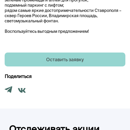
подземный паркинг с лифтом;
рядом самые яркие достопримечательности Ставрополя –
сквер Героев России, Владимирская площадь,
светомузыкальный фонтан.
Воспользуйтесь выгодным предложением!
Оставить заявку
Поделиться
Отслеживать акции