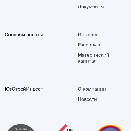
Документы
Способы оплаты
Ипотека
Рассрочка
Материнский
капитал
ЮгСтройИнвест
О компании
Новости