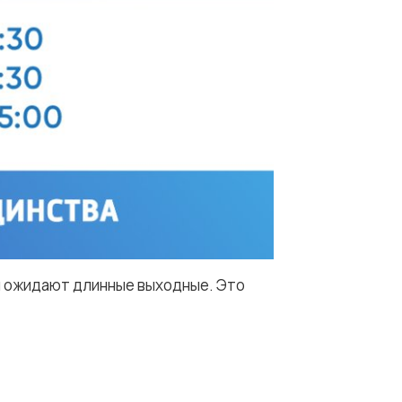
ян ожидают длинные выходные. Это