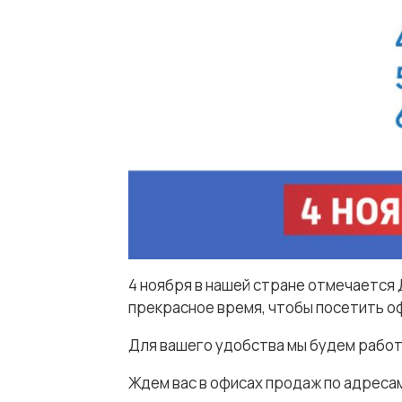
4 ноября в нашей стране отмечается 
прекрасное время, чтобы посетить о
Для вашего удобства мы будем работ
Ждем вас в офисах продаж по адреса