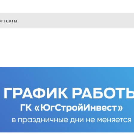
онтакты