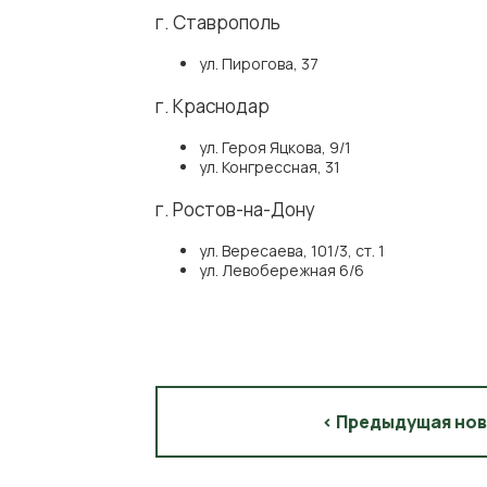
г. Ставрополь
ул. Пирогова, 37
г. Краснодар
ул. Героя Яцкова, 9/1
ул. Конгрессная, 31
г. Ростов-на-Дону
ул. Вересаева, 101/3, ст. 1
ул. Левобережная 6/6
< Предыдущая но