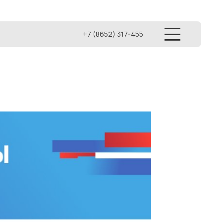
+7 (8652) 317-455