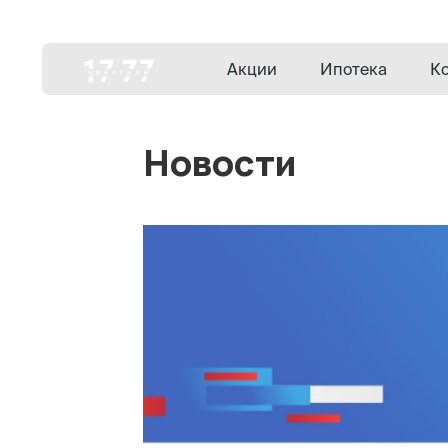
Акции
Ипотека
К
Новости