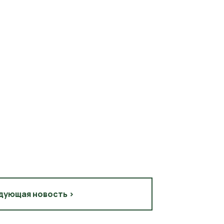
дующая новость >