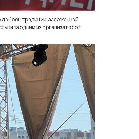
о доброй традиции, заложенной
тупила одним из организаторов