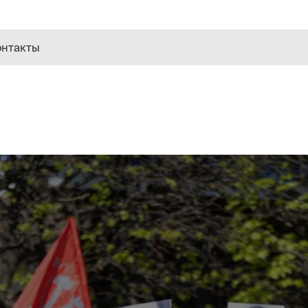
онтакты