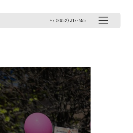
+7 (8652) 317-455