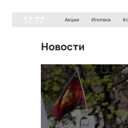
Акции
Ипотека
К
Новости