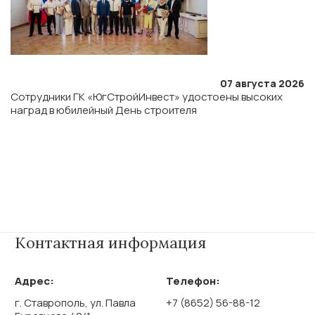
07 августа 2026
Сотрудники ГК «ЮгСтройИнвест» удостоены высоких
наград в юбилейный День строителя
Контактная информация
Адрес:
Телефон:
г. Ставрополь, ул. Павла
+7 (8652) 56-88-12