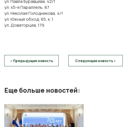
ул. Павла Буравцева, 42/1
ул. 45-я Параллель, 87
ул. Николая Голодникова, 4/1
ул. Южный обход, 65, к. 1
ул. Доваторцев, 179
< Предыдущая новость
Следующая новость >
Еще больше новостей: