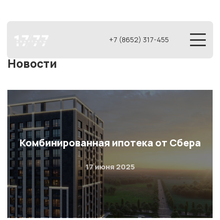
+7 (8652) 317-455
Новости
Комбинированная ипотека от Сбера
17 июня 2025