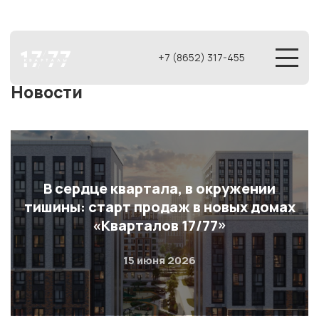
+7 (8652) 317-455
Новости
В сердце квартала, в окружении
тишины: старт продаж в новых домах
«Кварталов 17/77»
15 июня 2026