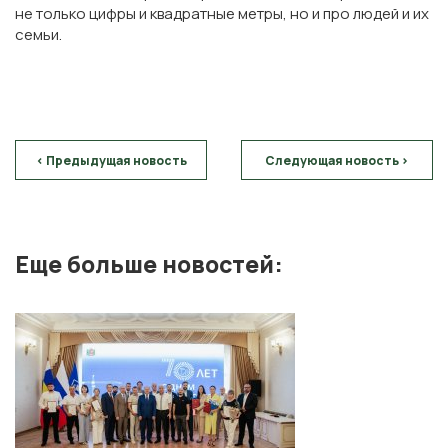
не только цифры и квадратные метры, но и про людей и их
семьи.
< Предыдущая новость
Следующая новость >
Еще больше новостей: