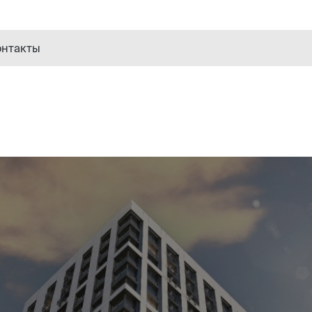
онтакты