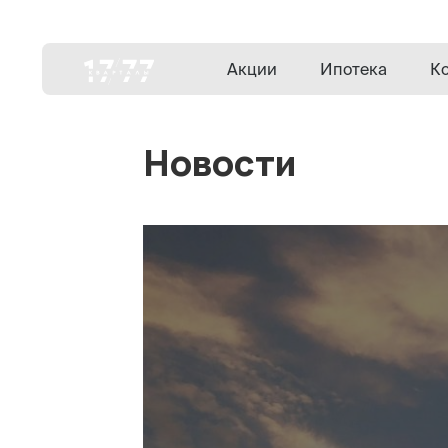
Акции
Ипотека
К
Новости