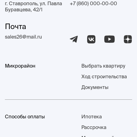
г. Ставрополь, ул. Павла
+7 (860) 000-00-00
Буравцева, 42/1
Почта
sales26@mail.ru
Микрорайон
Выбрать квартиру
Ход строительства
Документы
Способы оплаты
Ипотека
Рассрочка