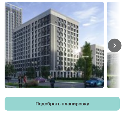
Подобрать планировку