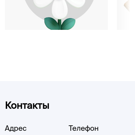
Контакты
Адрес
Телефон