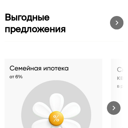
Выгодные
предложения