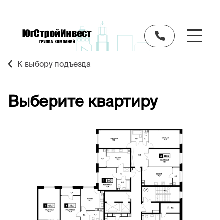
К выбору подъезда
Выберите квартиру