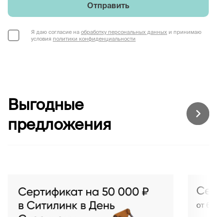
Отправить
Я даю согласие на
обработку персональных данных
и принимаю
условия
политики конфиденциальности
Выгодные
предложения