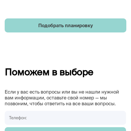
Подобрать планировку
Поможем в выборе
Если у вас есть вопросы или вы не нашли нужной
вам информации, оставьте свой номер — мы
позвоним, чтобы ответить на все ваши вопросы.