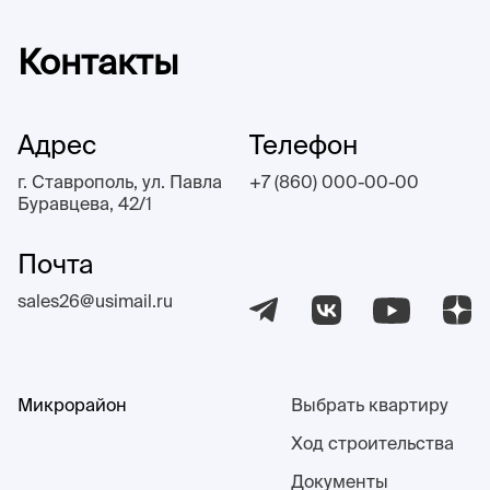
Контакты
Адрес
Телефон
г. Ставрополь, ул. Павла
+7 (860) 000-00-00
Буравцева, 42/1
Почта
sales26@usimail.ru
Микрорайон
Выбрать квартиру
Ход строительства
Документы