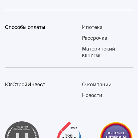
Способы оплаты
Ипотека
Рассрочка
Материнский
капитал
ЮгСтройИнвест
О компании
Новости