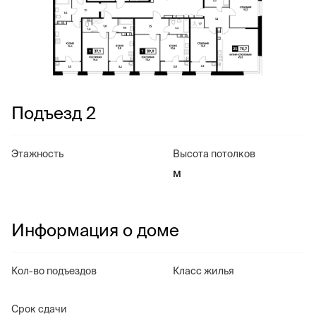
Подъезд 2
Этажность
Высота потолков
м
Информация о доме
Кол-во подъездов
Класс жилья
Срок сдачи