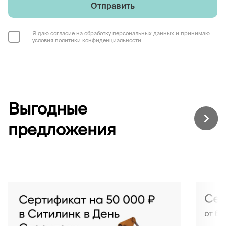
Отправить
Я даю согласие на
обработку персональных данных
и принимаю
условия
политики конфиденциальности
Выгодные
предложения