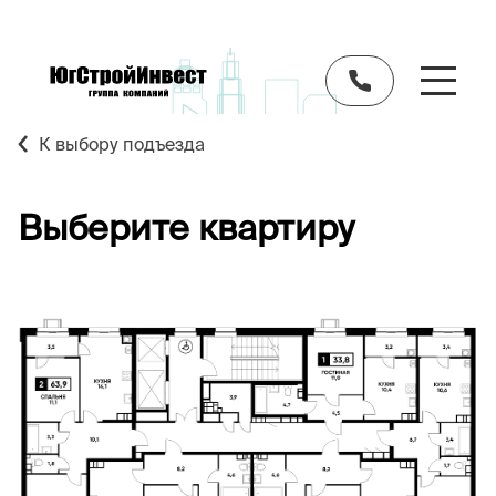
К выбору подъезда
Выберите квартиру