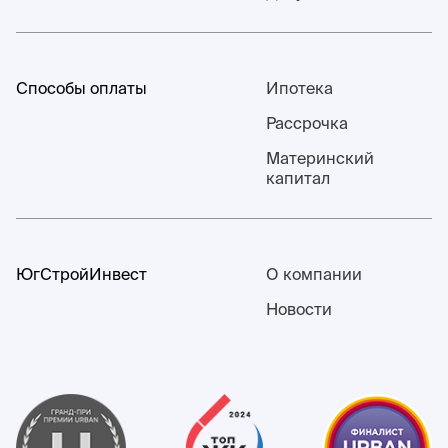
Способы оплаты
Ипотека
Рассрочка
Материнский
капитал
ЮгСтройИнвест
О компании
Новости