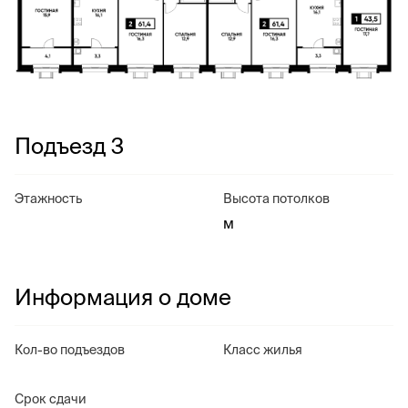
Подъезд 3
Этажность
Высота потолков
м
Информация о доме
Кол-во подъездов
Класс жилья
Срок сдачи