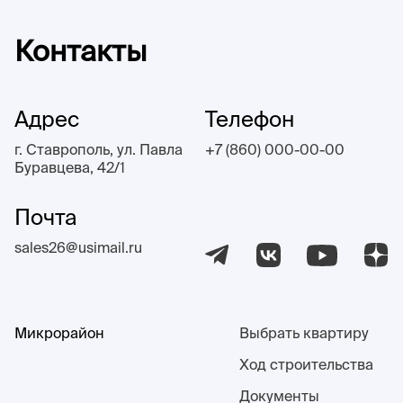
Контакты
Адрес
Телефон
г. Ставрополь, ул. Павла
+7 (860) 000-00-00
Буравцева, 42/1
Почта
sales26@usimail.ru
Микрорайон
Выбрать квартиру
Ход строительства
Документы