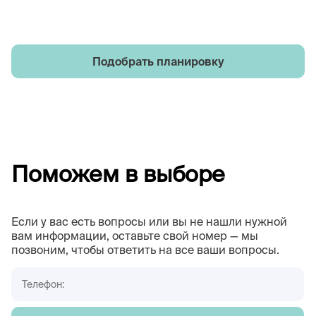
Подобрать планировку
Поможем в выборе
Если у вас есть вопросы или вы не нашли нужной
вам информации, оставьте свой номер — мы
позвоним, чтобы ответить на все ваши вопросы.